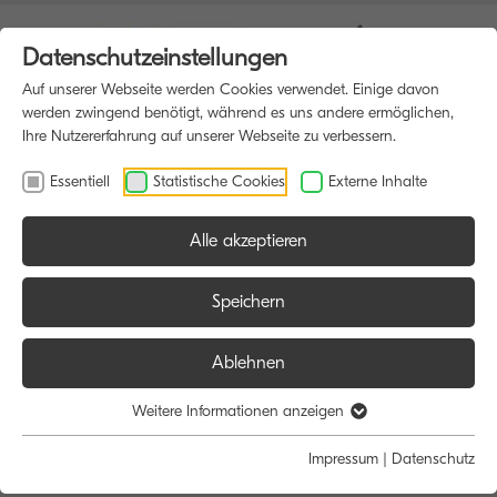
Datenschutzeinstellungen
Auf unserer Webseite werden Cookies verwendet. Einige davon
werden zwingend benötigt, während es uns andere ermöglichen,
Ihre Nutzererfahrung auf unserer Webseite zu verbessern.
Essentiell
Statistische Cookies
Externe Inhalte
Alle akzeptieren
Speichern
Ablehnen
Weitere Informationen anzeigen
Impressum
|
Datenschutz