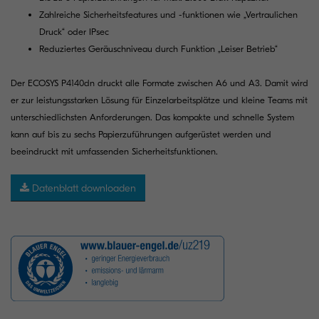
Zahlreiche Sicherheitsfeatures und -funktionen wie „Vertraulichen
Druck“ oder IPsec
Reduziertes Geräuschniveau durch Funktion „Leiser Betrieb“
Der ECOSYS P4140dn druckt alle Formate zwischen A6 und A3. Damit wird
er zur leistungsstarken Lösung für Einzelarbeitsplätze und kleine Teams mit
unterschiedlichsten Anforderungen. Das kompakte und schnelle System
kann auf bis zu sechs Papierzuführungen aufgerüstet werden und
beeindruckt mit umfassenden Sicherheitsfunktionen.
Datenblatt downloaden