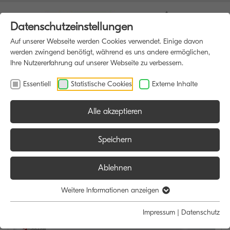
Datenschutzeinstellungen
Auf unserer Webseite werden Cookies verwendet. Einige davon
werden zwingend benötigt, während es uns andere ermöglichen,
Ihre Nutzererfahrung auf unserer Webseite zu verbessern.
Essentiell
Statistische Cookies
Externe Inhalte
Alle akzeptieren
HOME
DRUCKER
Speichern
Ablehnen
Weitere Informationen anzeigen
Impressum
|
Datenschutz