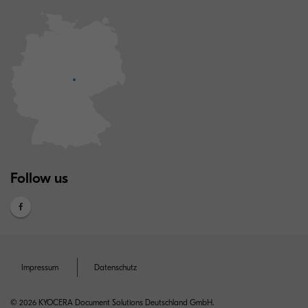
Follow us
Impressum
Datenschutz
© 2026 KYOCERA Document Solutions Deutschland GmbH.